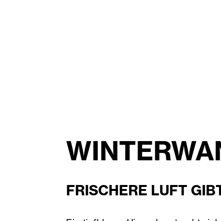
WINTERWAN
FRISCHERE LUFT GIB