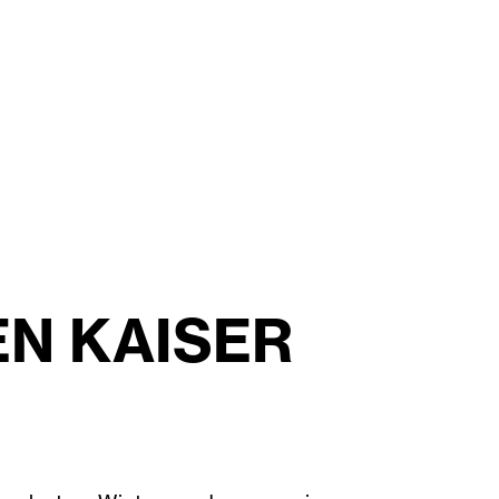
N KAISER