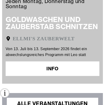
Jeden Montag, Donnerstag und
Sonntag
GOLDWASCHEN UND
ZAUBERSTAB SCHNITZEN
ELLMI'S ZAUBERWELT
Von 13. Juli bis 13. September 2026 findet ein
abwechslungsreiches Programm mit Leo statt
INFO
ALLE VERANSTALTUNGEN