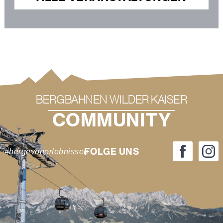
BERGBAHNEN WILDER KAISER
COMMUNITY
FOLGE UNS
#bergevonerlebnissen