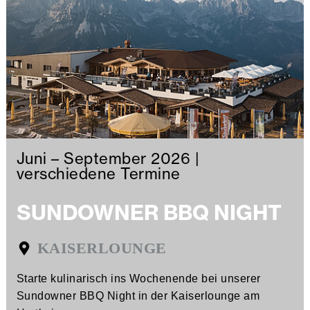
Juni – September 2026 |
verschiedene Termine
SUNDOWNER BBQ NIGHT
KAISERLOUNGE
Starte kulinarisch ins Wochenende bei unserer
Sundowner BBQ Night in der Kaiserlounge am