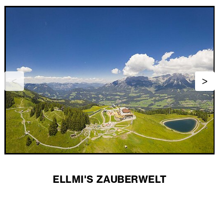
ELLMI'S ZAUBERWELT