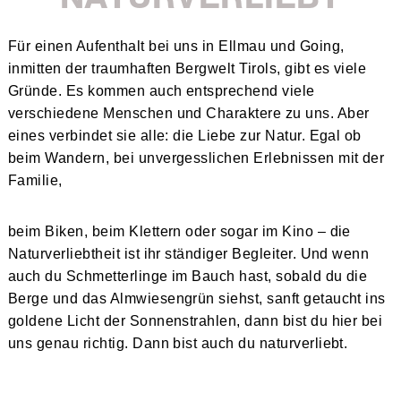
Für einen Aufenthalt bei uns in Ellmau und Going,
inmitten der traumhaften Bergwelt Tirols, gibt es viele
Gründe. Es kommen auch entsprechend viele
verschiedene Menschen und Charaktere zu uns. Aber
eines verbindet sie alle: die Liebe zur Natur. Egal ob
beim Wandern, bei unvergesslichen Erlebnissen mit der
Familie,
beim Biken, beim Klettern oder sogar im Kino – die
Naturverliebtheit ist ihr ständiger Begleiter. Und wenn
auch du Schmetterlinge im Bauch hast, sobald du die
Berge und das Almwiesengrün siehst, sanft getaucht ins
goldene Licht der Sonnenstrahlen, dann bist du hier bei
uns genau richtig. Dann bist auch du naturverliebt.