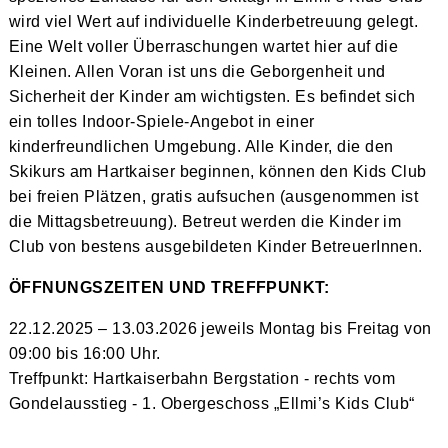
wird viel Wert auf individuelle Kinderbetreuung gelegt.
Eine Welt voller Überraschungen wartet hier auf die
Kleinen. Allen Voran ist uns die Geborgenheit und
Sicherheit der Kinder am wichtigsten. Es befindet sich
ein tolles Indoor-Spiele-Angebot in einer
kinderfreundlichen Umgebung. Alle Kinder, die den
Skikurs am Hartkaiser beginnen, können den Kids Club
bei freien Plätzen, gratis aufsuchen (ausgenommen ist
die Mittagsbetreuung). Betreut werden die Kinder im
Club von bestens ausgebildeten Kinder BetreuerInnen.
ÖFFNUNGSZEITEN UND TREFFPUNKT:
22.12.2025 – 13.03.2026 jeweils Montag bis Freitag von
09:00 bis 16:00 Uhr.
Treffpunkt: Hartkaiserbahn Bergstation - rechts vom
Gondelausstieg - 1. Obergeschoss „Ellmi’s Kids Club“