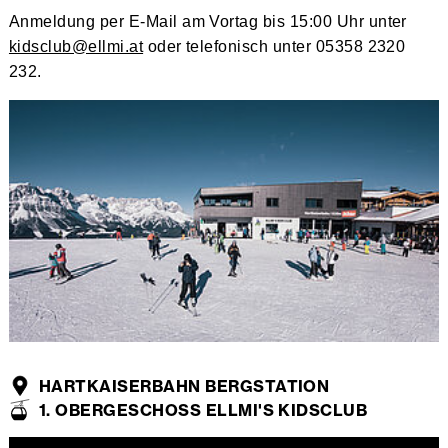
Anmeldung per E-Mail am Vortag bis 15:00 Uhr unter
kidsclub@ellmi.at
oder telefonisch unter 05358 2320
232.
HARTKAISERBAHN BERGSTATION
1. OBERGESCHOSS ELLMI'S KIDSCLUB