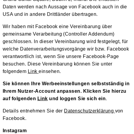
Daten werden nach Aussage von Facebook auch in die
USA und in andere Drittländer übertragen.
Wir haben mit Facebook eine Vereinbarung über
gemeinsame Verarbeitung (Controller Addendum)
geschlossen. In dieser Vereinbarung wird festgelegt, für
welche Datenverarbeitungsvorgänge wir bzw. Facebook
verantwortlich ist, wenn Sie unsere Facebook-Page
besuchen. Diese Vereinbarung können Sie unter
folgendem
Link
einsehen.
Sie können Ihre Werbeeinstellungen selbstständig in
Ihrem Nutzer-Account anpassen. Klicken Sie hierzu
auf folgenden
Link
und loggen Sie sich ein
.
Details entnehmen Sie der
Datenschutzerklärung
von
Facebook.
Instagram