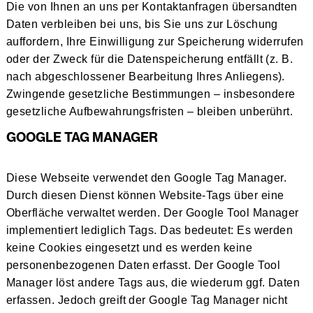
Die von Ihnen an uns per Kontaktanfragen übersandten
Daten verbleiben bei uns, bis Sie uns zur Löschung
auffordern, Ihre Einwilligung zur Speicherung widerrufen
oder der Zweck für die Datenspeicherung entfällt (z. B.
nach abgeschlossener Bearbeitung Ihres Anliegens).
Zwingende gesetzliche Bestimmungen – insbesondere
gesetzliche Aufbewahrungsfristen – bleiben unberührt.
GOOGLE TAG MANAGER
Diese Webseite verwendet den Google Tag Manager.
Durch diesen Dienst können Website-Tags über eine
Oberfläche verwaltet werden. Der Google Tool Manager
implementiert lediglich Tags. Das bedeutet: Es werden
keine Cookies eingesetzt und es werden keine
personenbezogenen Daten erfasst. Der Google Tool
Manager löst andere Tags aus, die wiederum ggf. Daten
erfassen. Jedoch greift der Google Tag Manager nicht