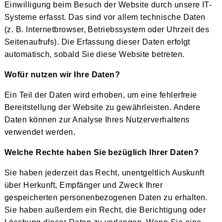
Einwilligung beim Besuch der Website durch unsere IT-
Systeme erfasst. Das sind vor allem technische Daten
(z. B. Internetbrowser, Betriebssystem oder Uhrzeit des
Seitenaufrufs). Die Erfassung dieser Daten erfolgt
automatisch, sobald Sie diese Website betreten.
Wofür nutzen wir Ihre Daten?
Ein Teil der Daten wird erhoben, um eine fehlerfreie
Bereitstellung der Website zu gewährleisten. Andere
Daten können zur Analyse Ihres Nutzerverhaltens
verwendet werden.
Welche Rechte haben Sie bezüglich Ihrer Daten?
Sie haben jederzeit das Recht, unentgeltlich Auskunft
über Herkunft, Empfänger und Zweck Ihrer
gespeicherten personenbezogenen Daten zu erhalten.
Sie haben außerdem ein Recht, die Berichtigung oder