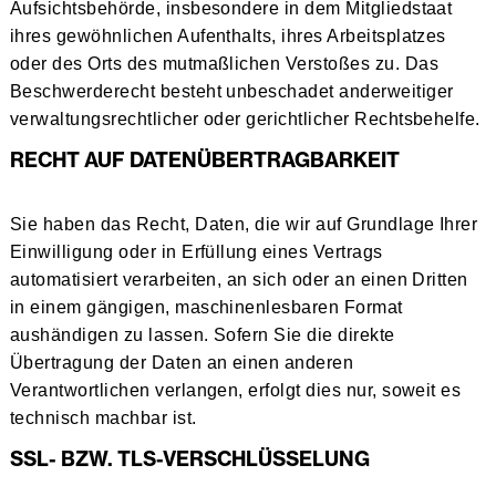
Aufsichtsbehörde, insbesondere in dem Mitgliedstaat
ihres gewöhnlichen Aufenthalts, ihres Arbeitsplatzes
oder des Orts des mutmaßlichen Verstoßes zu. Das
Beschwerderecht besteht unbeschadet anderweitiger
verwaltungsrechtlicher oder gerichtlicher Rechtsbehelfe.
RECHT AUF DATEN­ÜBERTRAG­BARKEIT
Sie haben das Recht, Daten, die wir auf Grundlage Ihrer
Einwilligung oder in Erfüllung eines Vertrags
automatisiert verarbeiten, an sich oder an einen Dritten
in einem gängigen, maschinenlesbaren Format
aushändigen zu lassen. Sofern Sie die direkte
Übertragung der Daten an einen anderen
Verantwortlichen verlangen, erfolgt dies nur, soweit es
technisch machbar ist.
SSL- BZW. TLS-VERSCHLÜSSELUNG