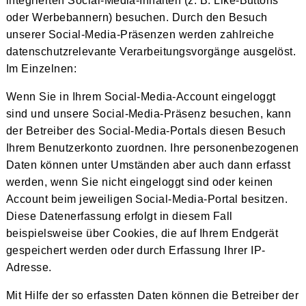
integrierten Social-Media-Inhalten (z. B. Like-Buttons
oder Werbebannern) besuchen. Durch den Besuch
unserer Social-Media-Präsenzen werden zahlreiche
datenschutzrelevante Verarbeitungsvorgänge ausgelöst.
Im Einzelnen:
Wenn Sie in Ihrem Social-Media-Account eingeloggt
sind und unsere Social-Media-Präsenz besuchen, kann
der Betreiber des Social-Media-Portals diesen Besuch
Ihrem Benutzerkonto zuordnen. Ihre personenbezogenen
Daten können unter Umständen aber auch dann erfasst
werden, wenn Sie nicht eingeloggt sind oder keinen
Account beim jeweiligen Social-Media-Portal besitzen.
Diese Datenerfassung erfolgt in diesem Fall
beispielsweise über Cookies, die auf Ihrem Endgerät
gespeichert werden oder durch Erfassung Ihrer IP-
Adresse.
Mit Hilfe der so erfassten Daten können die Betreiber der