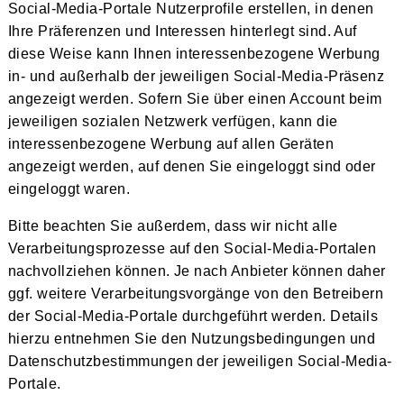
Social-Media-Portale Nutzerprofile erstellen, in denen
Ihre Präferenzen und Interessen hinterlegt sind. Auf
diese Weise kann Ihnen interessenbezogene Werbung
in- und außerhalb der jeweiligen Social-Media-Präsenz
angezeigt werden. Sofern Sie über einen Account beim
jeweiligen sozialen Netzwerk verfügen, kann die
interessenbezogene Werbung auf allen Geräten
angezeigt werden, auf denen Sie eingeloggt sind oder
eingeloggt waren.
Bitte beachten Sie außerdem, dass wir nicht alle
Verarbeitungsprozesse auf den Social-Media-Portalen
nachvollziehen können. Je nach Anbieter können daher
ggf. weitere Verarbeitungsvorgänge von den Betreibern
der Social-Media-Portale durchgeführt werden. Details
hierzu entnehmen Sie den Nutzungsbedingungen und
Datenschutzbestimmungen der jeweiligen Social-Media-
Portale.