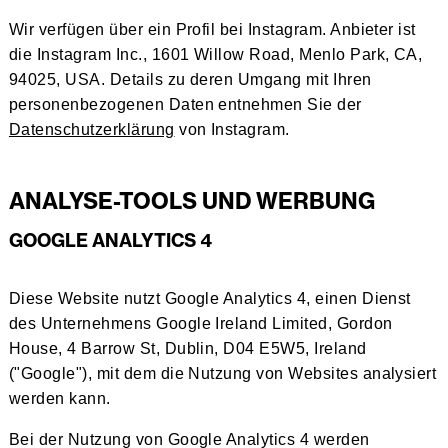
Wir verfügen über ein Profil bei Instagram. Anbieter ist
die Instagram Inc., 1601 Willow Road, Menlo Park, CA,
94025, USA. Details zu deren Umgang mit Ihren
personenbezogenen Daten entnehmen Sie der
Datenschutzerklärung
von Instagram.
ANALYSE-TOOLS UND WERBUNG
GOOGLE ANALYTICS 4
Diese Website nutzt Google Analytics 4, einen Dienst
des Unternehmens Google Ireland Limited, Gordon
House, 4 Barrow St, Dublin, D04 E5W5, Ireland
("Google"), mit dem die Nutzung von Websites analysiert
werden kann.
Bei der Nutzung von Google Analytics 4 werden