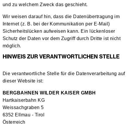
und zu welchem Zweck das geschieht.
Wir weisen darauf hin, dass die Datenübertragung im
Internet (z. B. bei der Kommunikation per E-Mail)
Sicherheitslücken aufweisen kann. Ein lückenloser
Schutz der Daten vor dem Zugriff durch Dritte ist nicht
möglich.
HINWEIS ZUR VERANTWORTLICHEN STELLE
Die verantwortliche Stelle für die Datenverarbeitung auf
dieser Website ist:
BERGBAHNEN WILDER KAISER GMBH
Hartkaiserbahn KG
Weissachgraben 5
6352 Ellmau - Tirol
Österreich