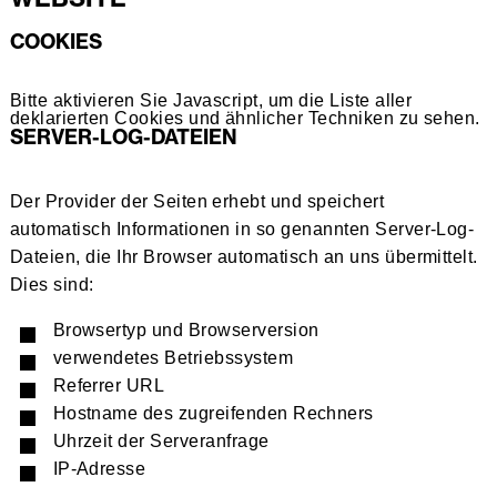
COOKIES
Bitte aktivieren Sie Javascript, um die Liste aller
deklarierten Cookies und ähnlicher Techniken zu sehen.
SERVER-LOG-DATEIEN
Der Provider der Seiten erhebt und speichert
automatisch Informationen in so genannten Server-Log-
Dateien, die Ihr Browser automatisch an uns übermittelt.
Dies sind:
Browsertyp und Browserversion
verwendetes Betriebssystem
Referrer URL
Hostname des zugreifenden Rechners
Uhrzeit der Serveranfrage
IP-Adresse