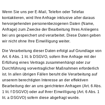
Wenn Sie uns per E-Mail, Telefon oder Telefax
kontaktieren, wird Ihre Anfrage inklusive aller daraus
hervorgehenden personenbezogenen Daten (Name,
Anfrage) zum Zwecke der Bearbeitung Ihres Anliegens
bei uns gespeichert und verarbeitet. Diese Daten geben
wir nicht ohne Ihre Einwilligung weiter.
Die Verarbeitung dieser Daten erfolgt auf Grundlage von
Art. 6 Abs. 1 lit. b DSGVO, sofern Ihre Anfrage mit der
Erfüllung eines Vertrags zusammenhängt oder zur
Durchführung vorvertraglicher Maßnahmen erforderlich
ist. In allen übrigen Fällen beruht die Verarbeitung auf
unserem berechtigten Interesse an der effektiven
Bearbeitung der an uns gerichteten Anfragen (Art. 6 Abs.
1 lit. f DSGVO) oder auf Ihrer Einwilligung (Art. 6 Abs. 1
lit. a DSGVO) sofern diese abgefragt wurde.