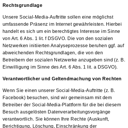
Rechtsgrundlage
Unsere Social-Media-Auftritte sollen eine möglichst
umfassende Präsenz im Internet gewährleisten. Hierbei
handelt es sich um ein berechtigtes Interesse im Sinne
von Art. 6 Abs. 1 lit. f DSGVO. Die von den sozialen
Netzwerken initiierten Analyseprozesse beruhen ggf. auf
abweichenden Rechtsgrundlagen, die von den
Betreibern der sozialen Netzwerke anzugeben sind (z. B.
Einwilligung im Sinne des Art. 6 Abs. 1 lit. a DSGVO).
Verantwortlicher und Geltendmachung von Rechten
Wenn Sie einen unserer Social-Media-Auftritte (z. B.
Facebook) besuchen, sind wir gemeinsam mit dem
Betreiber der Social-Media-Plattform für die bei diesem
Besuch ausgelösten Datenverarbeitungsvorgänge
verantwortlich. Sie können Ihre Rechte (Auskunft,
Berichtigung, Löschung, Einschränkung der