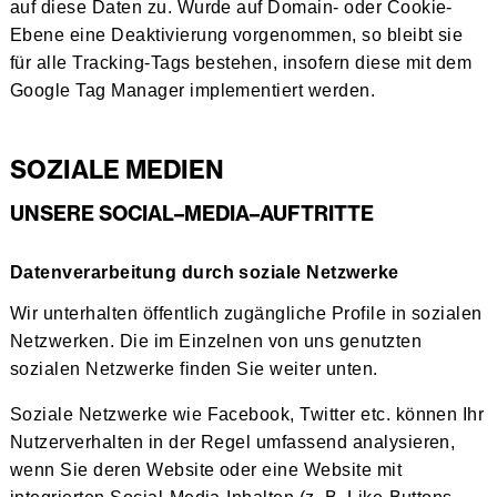
auf diese Daten zu. Wurde auf Domain- oder Cookie-
Ebene eine Deaktivierung vorgenommen, so bleibt sie
für alle Tracking-Tags bestehen, insofern diese mit dem
Google Tag Manager implementiert werden.
SOZIALE MEDIEN
UNSERE SOCIAL–MEDIA–AUFTRITTE
Datenverarbeitung durch soziale Netzwerke
Wir unterhalten öffentlich zugängliche Profile in sozialen
Netzwerken. Die im Einzelnen von uns genutzten
sozialen Netzwerke finden Sie weiter unten.
Soziale Netzwerke wie Facebook, Twitter etc. können Ihr
Nutzerverhalten in der Regel umfassend analysieren,
wenn Sie deren Website oder eine Website mit