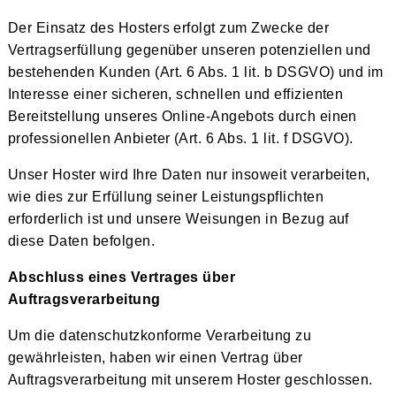
Der Einsatz des Hosters erfolgt zum Zwecke der
Vertragserfüllung gegenüber unseren potenziellen und
bestehenden Kunden (Art. 6 Abs. 1 lit. b DSGVO) und im
Interesse einer sicheren, schnellen und effizienten
Bereitstellung unseres Online-Angebots durch einen
professionellen Anbieter (Art. 6 Abs. 1 lit. f DSGVO).
Unser Hoster wird Ihre Daten nur insoweit verarbeiten,
wie dies zur Erfüllung seiner Leistungspflichten
erforderlich ist und unsere Weisungen in Bezug auf
diese Daten befolgen.
Abschluss eines Vertrages über
Auftragsverarbeitung
Um die datenschutzkonforme Verarbeitung zu
gewährleisten, haben wir einen Vertrag über
Auftragsverarbeitung mit unserem Hoster geschlossen.