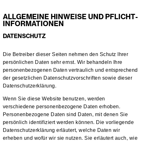
ALLGEMEINE HINWEISE UND PFLICHT­
INFORMATIONEN
DATENSCHUTZ
Die Betreiber dieser Seiten nehmen den Schutz Ihrer
persönlichen Daten sehr ernst. Wir behandeln Ihre
personenbezogenen Daten vertraulich und entsprechend
der gesetzlichen Datenschutzvorschriften sowie dieser
Datenschutzerklärung.
Wenn Sie diese Website benutzen, werden
verschiedene personenbezogene Daten erhoben.
Personenbezogene Daten sind Daten, mit denen Sie
persönlich identifiziert werden können. Die vorliegende
Datenschutzerklärung erläutert, welche Daten wir
erheben und wofür wir sie nutzen. Sie erläutert auch, wie