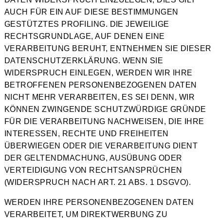
AUCH FÜR EIN AUF DIESE BESTIMMUNGEN
GESTÜTZTES PROFILING. DIE JEWEILIGE
RECHTSGRUNDLAGE, AUF DENEN EINE
VERARBEITUNG BERUHT, ENTNEHMEN SIE DIESER
DATENSCHUTZERKLÄRUNG. WENN SIE
WIDERSPRUCH EINLEGEN, WERDEN WIR IHRE
BETROFFENEN PERSONENBEZOGENEN DATEN
NICHT MEHR VERARBEITEN, ES SEI DENN, WIR
KÖNNEN ZWINGENDE SCHUTZWÜRDIGE GRÜNDE
FÜR DIE VERARBEITUNG NACHWEISEN, DIE IHRE
INTERESSEN, RECHTE UND FREIHEITEN
ÜBERWIEGEN ODER DIE VERARBEITUNG DIENT
DER GELTENDMACHUNG, AUSÜBUNG ODER
VERTEIDIGUNG VON RECHTSANSPRÜCHEN
(WIDERSPRUCH NACH ART. 21 ABS. 1 DSGVO).
WERDEN IHRE PERSONENBEZOGENEN DATEN
VERARBEITET, UM DIREKTWERBUNG ZU