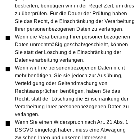
bestreiten, benötigen wir in der Regel Zeit, um dies
zu überprüfen. Für die Dauer der Prüfung haben
Sie das Recht, die Einschränkung der Verarbeitung
Ihrer personenbezogenen Daten zu verlangen.
Wenn die Verarbeitung Ihrer personenbezogenen
Daten unrechtmäßig geschah/geschieht, können
Sie statt der Löschung die Einschränkung der
Datenverarbeitung verlangen.
Wenn wir Ihre personenbezogenen Daten nicht
mehr benötigen, Sie sie jedoch zur Ausübung,
Verteidigung oder Geltendmachung von
Rechtsansprüchen benötigen, haben Sie das
Recht, statt der Löschung die Einschränkung der
Verarbeitung Ihrer personenbezogenen Daten zu
verlangen.
Wenn Sie einen Widerspruch nach Art. 21 Abs. 1
DSGVO eingelegt haben, muss eine Abwägung
zwischen Ihren und unseren Interessen