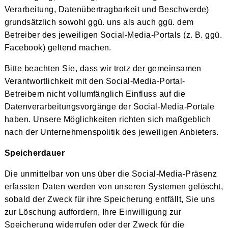
Verarbeitung, Datenübertragbarkeit und Beschwerde)
grundsätzlich sowohl ggü. uns als auch ggü. dem
Betreiber des jeweiligen Social-Media-Portals (z. B. ggü.
Facebook) geltend machen.
Bitte beachten Sie, dass wir trotz der gemeinsamen
Verantwortlichkeit mit den Social-Media-Portal-
Betreibern nicht vollumfänglich Einfluss auf die
Datenverarbeitungsvorgänge der Social-Media-Portale
haben. Unsere Möglichkeiten richten sich maßgeblich
nach der Unternehmenspolitik des jeweiligen Anbieters.
Speicherdauer
Die unmittelbar von uns über die Social-Media-Präsenz
erfassten Daten werden von unseren Systemen gelöscht,
sobald der Zweck für ihre Speicherung entfällt, Sie uns
zur Löschung auffordern, Ihre Einwilligung zur
Speicherung widerrufen oder der Zweck für die