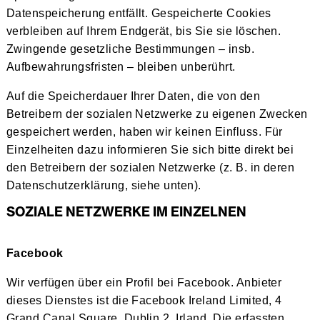
Datenspeicherung entfällt. Gespeicherte Cookies
verbleiben auf Ihrem Endgerät, bis Sie sie löschen.
Zwingende gesetzliche Bestimmungen – insb.
Aufbewahrungsfristen – bleiben unberührt.
Auf die Speicherdauer Ihrer Daten, die von den
Betreibern der sozialen Netzwerke zu eigenen Zwecken
gespeichert werden, haben wir keinen Einfluss. Für
Einzelheiten dazu informieren Sie sich bitte direkt bei
den Betreibern der sozialen Netzwerke (z. B. in deren
Datenschutzerklärung, siehe unten).
SOZIALE NETZWERKE IM EINZELNEN
Facebook
Wir verfügen über ein Profil bei Facebook. Anbieter
dieses Dienstes ist die Facebook Ireland Limited, 4
Grand Canal Square, Dublin 2, Irland. Die erfassten