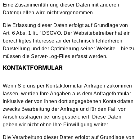
Eine Zusammenführung dieser Daten mit anderen
Datenquellen wird nicht vorgenommen.
Die Erfassung dieser Daten erfolgt auf Grundlage von
Art. 6 Abs. 1 lit. f DSGVO. Der Websitebetreiber hat ein
berechtigtes Interesse an der technisch fehlerfreien
Darstellung und der Optimierung seiner Website – hierzu
müssen die Server-Log-Files erfasst werden.
KONTAKTFORMULAR
Wenn Sie uns per Kontaktformular Anfragen zukommen
lassen, werden Ihre Angaben aus dem Anfrageformular
inklusive der von Ihnen dort angegebenen Kontaktdaten
zwecks Bearbeitung der Anfrage und für den Fall von
Anschlussfragen bei uns gespeichert. Diese Daten
geben wir nicht ohne Ihre Einwilligung weiter.
Die Verarbeitung dieser Daten erfolgt auf Grundlage von