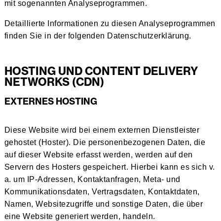
mit sogenannten Analyseprogrammen.
Detaillierte Informationen zu diesen Analyseprogrammen
finden Sie in der folgenden Datenschutzerklärung.
HOSTING UND CONTENT DELIVERY
NETWORKS (CDN)
EXTERNES HOSTING
Diese Website wird bei einem externen Dienstleister
gehostet (Hoster). Die personenbezogenen Daten, die
auf dieser Website erfasst werden, werden auf den
Servern des Hosters gespeichert. Hierbei kann es sich v.
a. um IP-Adressen, Kontaktanfragen, Meta- und
Kommunikationsdaten, Vertragsdaten, Kontaktdaten,
Namen, Websitezugriffe und sonstige Daten, die über
eine Website generiert werden, handeln.