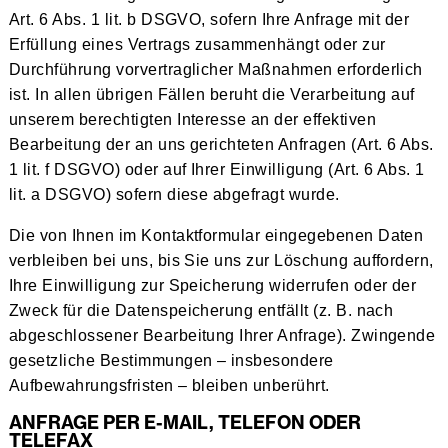
Art. 6 Abs. 1 lit. b DSGVO, sofern Ihre Anfrage mit der
Erfüllung eines Vertrags zusammenhängt oder zur
Durchführung vorvertraglicher Maßnahmen erforderlich
ist. In allen übrigen Fällen beruht die Verarbeitung auf
unserem berechtigten Interesse an der effektiven
Bearbeitung der an uns gerichteten Anfragen (Art. 6 Abs.
1 lit. f DSGVO) oder auf Ihrer Einwilligung (Art. 6 Abs. 1
lit. a DSGVO) sofern diese abgefragt wurde.
Die von Ihnen im Kontaktformular eingegebenen Daten
verbleiben bei uns, bis Sie uns zur Löschung auffordern,
Ihre Einwilligung zur Speicherung widerrufen oder der
Zweck für die Datenspeicherung entfällt (z. B. nach
abgeschlossener Bearbeitung Ihrer Anfrage). Zwingende
gesetzliche Bestimmungen – insbesondere
Aufbewahrungsfristen – bleiben unberührt.
ANFRAGE PER E-MAIL, TELEFON ODER
TELEFAX