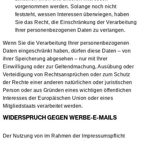
vorgenommen werden. Solange noch nicht
feststeht, wessen Interessen überwiegen, haben
Sie das Recht, die Einschränkung der Verarbeitung
Ihrer personenbezogenen Daten zu verlangen.
Wenn Sie die Verarbeitung Ihrer personenbezogenen
Daten eingeschränkt haben, dürfen diese Daten – von
ihrer Speicherung abgesehen – nur mit Ihrer
Einwilligung oder zur Geltendmachung, Ausübung oder
Verteidigung von Rechtsansprüchen oder zum Schutz
der Rechte einer anderen natürlichen oder juristischen
Person oder aus Gründen eines wichtigen öffentlichen
Interesses der Europäischen Union oder eines
Mitgliedstaats verarbeitet werden.
WIDERSPRUCH GEGEN WERBE-E-MAILS
Der Nutzung von im Rahmen der Impressumspflicht