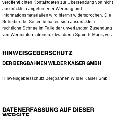
veröffentlichten Kontaktdaten zur Übersendung von nicht
ausdrücklich angeforderter Werbung und
Informationsmaterialien wird hiermit widersprochen. Die
Betreiber der Seiten behalten sich ausdrücklich
rechtliche Schritte im Falle der unverlangten Zusendung
von Werbeinformationen, etwa durch Spam-E-Mails, vor.
HINWEISGEBERSCHUTZ
DER BERGBAHNEN WILDER KAISER GMBH
Hinweisgebersschutz Bergbahnen Wilder Kaiser GmbH
DATENERFASSUNG AUF DIESER
WEBSITE