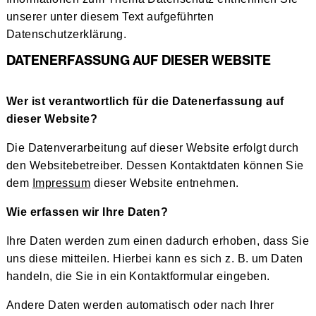
unserer unter diesem Text aufgeführten
Datenschutzerklärung.
DATENERFASSUNG AUF DIESER WEBSITE
Wer ist verantwortlich für die Datenerfassung auf
dieser Website?
Die Datenverarbeitung auf dieser Website erfolgt durch
den Websitebetreiber. Dessen Kontaktdaten können Sie
dem
Impressum
dieser Website entnehmen.
Wie erfassen wir Ihre Daten?
Ihre Daten werden zum einen dadurch erhoben, dass Sie
uns diese mitteilen. Hierbei kann es sich z. B. um Daten
handeln, die Sie in ein Kontaktformular eingeben.
Andere Daten werden automatisch oder nach Ihrer