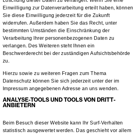
Löschung dieser Daten zu verlangen. Wenn Sie eine
Einwilligung zur Datenverarbeitung erteilt haben, können
Sie diese Einwilligung jederzeit für die Zukunft
widerrufen. Außerdem haben Sie das Recht, unter
bestimmten Umständen die Einschränkung der
Verarbeitung Ihrer personenbezogenen Daten zu
verlangen. Des Weiteren steht Ihnen ein
Beschwerderecht bei der zuständigen Aufsichtsbehörde
zu.
Hierzu sowie zu weiteren Fragen zum Thema
Datenschutz können Sie sich jederzeit unter der im
Impressum angegebenen Adresse an uns wenden.
ANALYSE-TOOLS UND TOOLS VON DRITT­
ANBIETERN
Beim Besuch dieser Website kann Ihr Surf-Verhalten
statistisch ausgewertet werden. Das geschieht vor allem