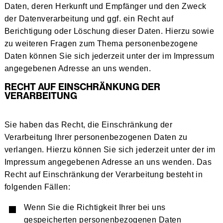
Daten, deren Herkunft und Empfänger und den Zweck
der Datenverarbeitung und ggf. ein Recht auf
Berichtigung oder Löschung dieser Daten. Hierzu sowie
zu weiteren Fragen zum Thema personenbezogene
Daten können Sie sich jederzeit unter der im Impressum
angegebenen Adresse an uns wenden.
RECHT AUF EINSCHRÄNKUNG DER
VERARBEITUNG
Sie haben das Recht, die Einschränkung der
Verarbeitung Ihrer personenbezogenen Daten zu
verlangen. Hierzu können Sie sich jederzeit unter der im
Impressum angegebenen Adresse an uns wenden. Das
Recht auf Einschränkung der Verarbeitung besteht in
folgenden Fällen:
Wenn Sie die Richtigkeit Ihrer bei uns
gespeicherten personenbezogenen Daten