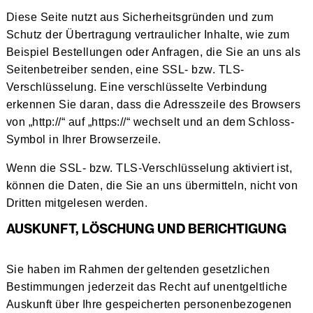
Diese Seite nutzt aus Sicherheitsgründen und zum
Schutz der Übertragung vertraulicher Inhalte, wie zum
Beispiel Bestellungen oder Anfragen, die Sie an uns als
Seitenbetreiber senden, eine SSL- bzw. TLS-
Verschlüsselung. Eine verschlüsselte Verbindung
erkennen Sie daran, dass die Adresszeile des Browsers
von „http://“ auf „https://“ wechselt und an dem Schloss-
Symbol in Ihrer Browserzeile.
Wenn die SSL- bzw. TLS-Verschlüsselung aktiviert ist,
können die Daten, die Sie an uns übermitteln, nicht von
Dritten mitgelesen werden.
AUSKUNFT, LÖSCHUNG UND BERICHTIGUNG
Sie haben im Rahmen der geltenden gesetzlichen
Bestimmungen jederzeit das Recht auf unentgeltliche
Auskunft über Ihre gespeicherten personenbezogenen