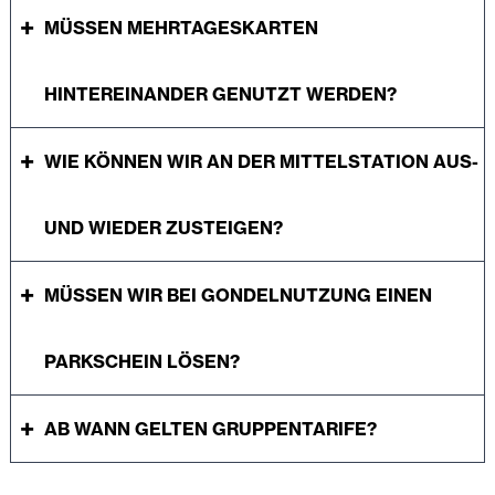
MÜSSEN MEHRTAGESKARTEN
HINTEREINANDER GENUTZT WERDEN?
WIE KÖNNEN WIR AN DER MITTELSTATION AUS-
UND WIEDER ZUSTEIGEN?
MÜSSEN WIR BEI GONDELNUTZUNG EINEN
PARKSCHEIN LÖSEN?
AB WANN GELTEN GRUPPENTARIFE?