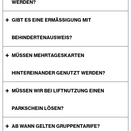
WERDEN?
GIBT ES EINE ERMÄSSIGUNG MIT B
EHINDERTENAUSWEIS?
MÜSSEN MEHRTAGESKARTEN
HINTEREINANDER GENUTZT WERDEN?
MÜSSEN WIR BEI LIFTNUTZUNG EINEN
PARKSCHEIN LÖSEN?
AB WANN GELTEN GRUPPENTARIFE?