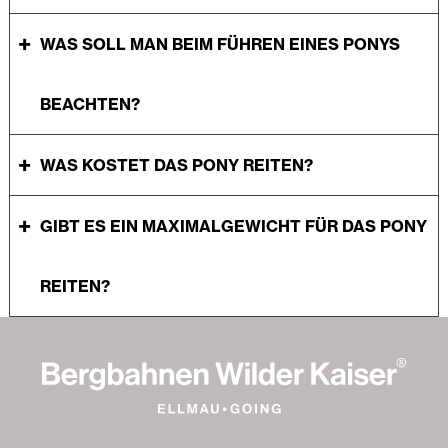
WAS SOLL MAN BEIM FÜHREN EINES PONYS
BEACHTEN?
WAS KOSTET DAS PONY REITEN?
GIBT ES EIN MAXIMALGEWICHT FÜR DAS PONY
REITEN?