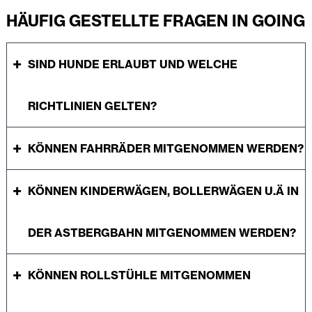
HÄUFIG GESTELLTE FRAGEN IN GOING
SIND HUNDE ERLAUBT UND WELCHE
RICHTLINIEN GELTEN?
KÖNNEN FAHRRÄDER MITGENOMMEN WERDEN?
KÖNNEN KINDERWÄGEN, BOLLERWÄGEN U.Ä IN
DER ASTBERGBAHN MITGENOMMEN WERDEN?
KÖNNEN ROLLSTÜHLE MITGENOMMEN