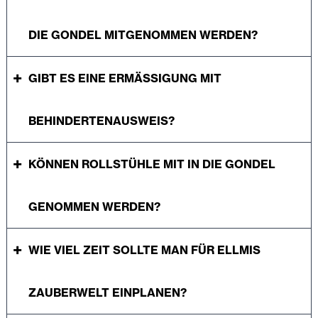
DIE GONDEL MITGENOMMEN WERDEN?
GIBT ES EINE ERMÄSSIGUNG MIT B
EHINDERTENAUSWEIS?
KÖNNEN ROLLSTÜHLE MIT IN DIE GONDEL
GENOMMEN WERDEN?
WIE VIEL ZEIT SOLLTE MAN FÜR ELLMIS
ZAUBERWELT EINPLANEN?