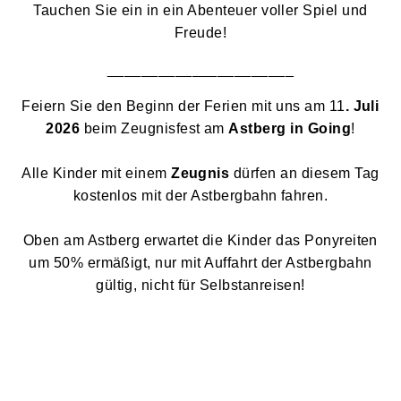
Tauchen Sie ein in ein Abenteuer voller Spiel und
Freude!
______________________
Feiern Sie den Beginn der Ferien mit uns am 11
. Juli
2026
beim Zeugnisfest am
Astberg in Going
!
Alle Kinder mit einem
Zeugnis
dürfen an diesem Tag
kostenlos mit der Astbergbahn fahren.
Oben am Astberg erwartet die Kinder das Ponyreiten
um 50% ermäßigt, nur mit Auffahrt der Astbergbahn
gültig, nicht für Selbstanreisen!