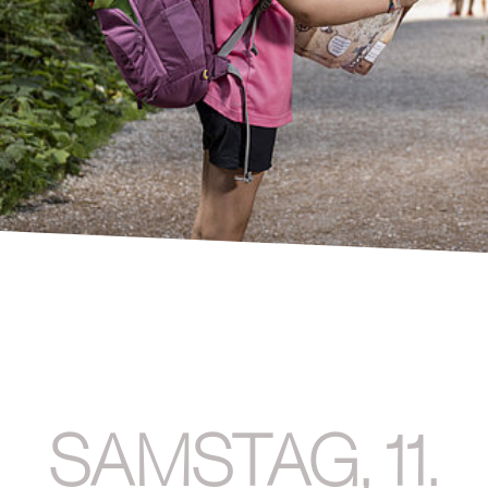
SAMSTAG, 11.